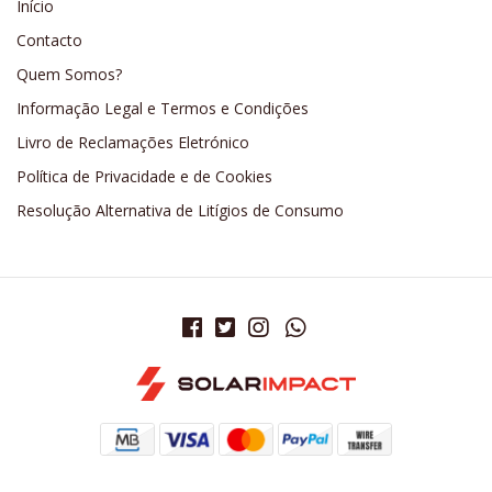
Início
Contacto
Quem Somos?
Informação Legal e Termos e Condições
Livro de Reclamações Eletrónico
Política de Privacidade e de Cookies
Resolução Alternativa de Litígios de Consumo