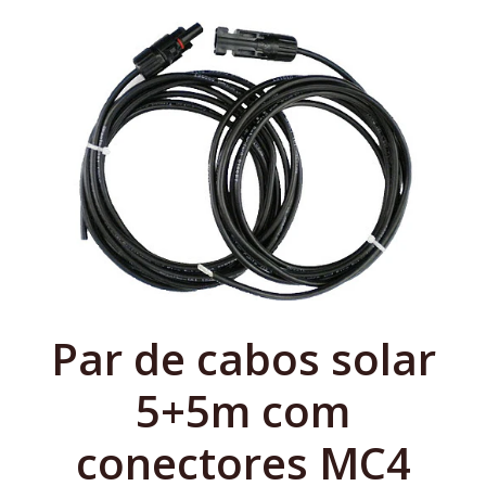
Par de cabos solar
5+5m com
conectores MC4