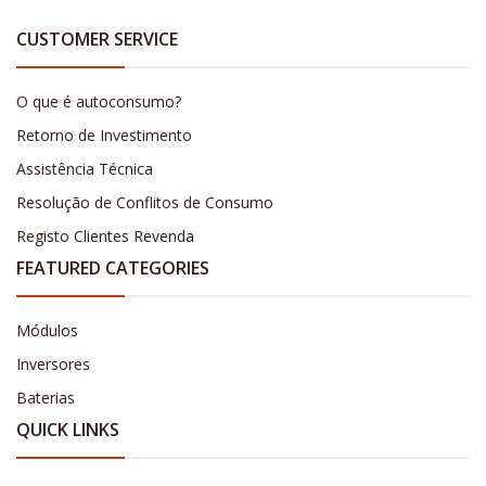
CUSTOMER SERVICE
O que é autoconsumo?
Retorno de Investimento
Assistência Técnica
Resolução de Conflitos de Consumo
Registo Clientes Revenda
FEATURED CATEGORIES
Módulos
Inversores
Baterias
QUICK LINKS