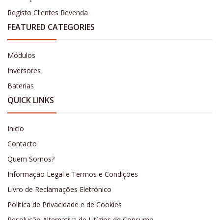
Registo Clientes Revenda
FEATURED CATEGORIES
Módulos
Inversores
Baterias
QUICK LINKS
Início
Contacto
Quem Somos?
Informação Legal e Termos e Condições
Livro de Reclamações Eletrónico
Política de Privacidade e de Cookies
Resolução Alternativa de Litígios de Consumo