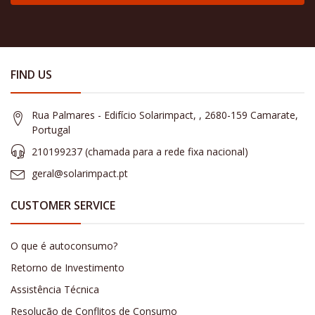
FIND US
Rua Palmares - Edifício Solarimpact, , 2680-159 Camarate,
Portugal
210199237 (​chamada para a rede fixa nacional)
geral@solarimpact.pt
CUSTOMER SERVICE
O que é autoconsumo?
Retorno de Investimento
Assistência Técnica
Resolução de Conflitos de Consumo