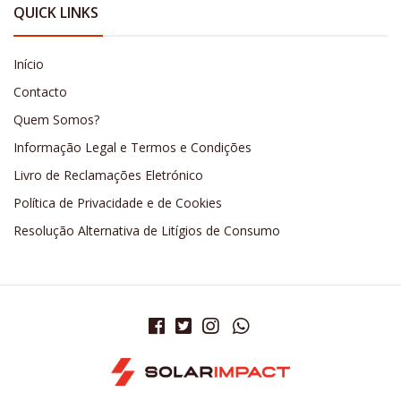
QUICK LINKS
Início
Contacto
Quem Somos?
Informação Legal e Termos e Condições
Livro de Reclamações Eletrónico
Política de Privacidade e de Cookies
Resolução Alternativa de Litígios de Consumo