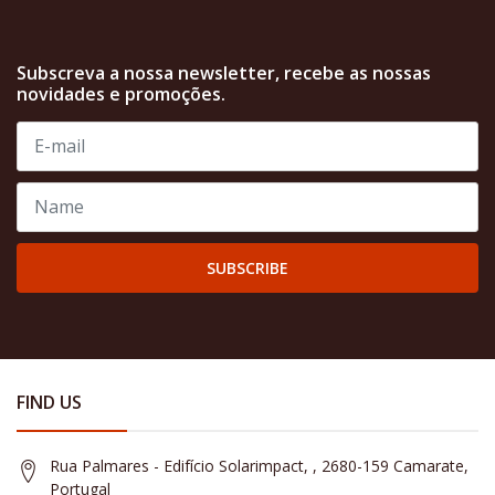
Subscreva a nossa newsletter, recebe as nossas
novidades e promoções.
SUBSCRIBE
FIND US
Rua Palmares - Edifício Solarimpact, , 2680-159 Camarate,
Portugal