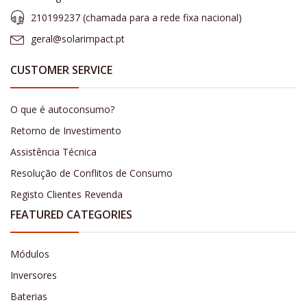
210199237 (​chamada para a rede fixa nacional)
geral@solarimpact.pt
CUSTOMER SERVICE
O que é autoconsumo?
Retorno de Investimento
Assistência Técnica
Resolução de Conflitos de Consumo
Registo Clientes Revenda
FEATURED CATEGORIES
Módulos
Inversores
Baterias