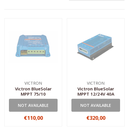
VICTRON
VICTRON
Victron BlueSolar
Victron BlueSolar
MPPT 75/10
MPPT 12/24V 40A
NOT AVAILABLE
NOT AVAILABLE
€110,00
€320,00