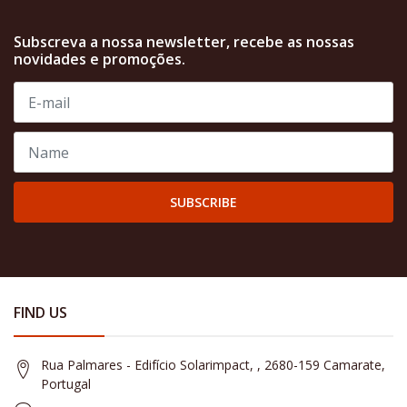
Subscreva a nossa newsletter, recebe as nossas
novidades e promoções.
SUBSCRIBE
FIND US
Rua Palmares - Edifício Solarimpact, , 2680-159 Camarate,
Portugal