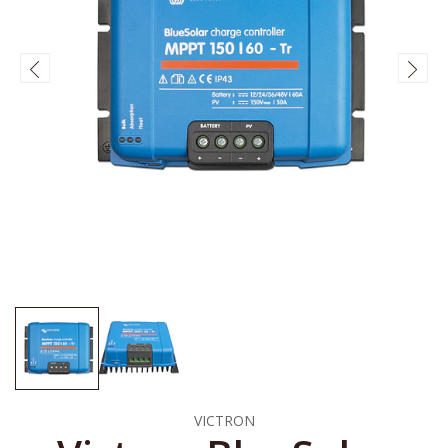
VICTRON