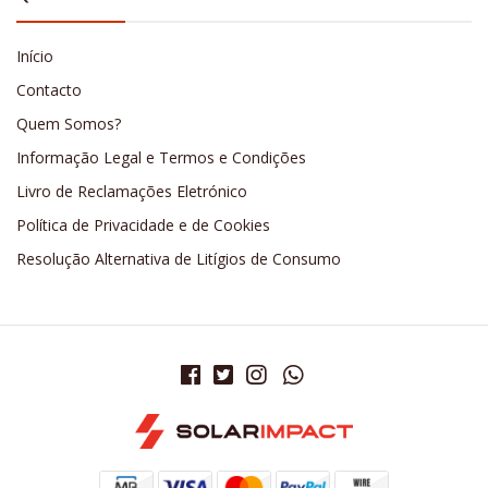
Início
Contacto
Quem Somos?
Informação Legal e Termos e Condições
Livro de Reclamações Eletrónico
Política de Privacidade e de Cookies
Resolução Alternativa de Litígios de Consumo