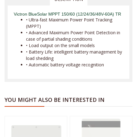
Victron BlueSolar MPPT 150/60 (12/24/36/48V-60A) TR
• Ultra-fast Maximum Power Point Tracking
(MPPT)
• Advanced Maximum Power Point Detection in
case of partial shading conditions
• Load output on the small models
• Battery Life: intelligent battery management by
load shedding
• Automatic battery voltage recognition
YOU MIGHT ALSO BE INTERESTED IN