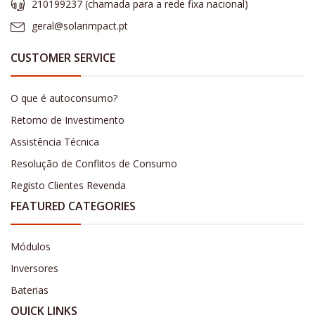
210199237 (​chamada para a rede fixa nacional)
geral@solarimpact.pt
CUSTOMER SERVICE
O que é autoconsumo?
Retorno de Investimento
Assistência Técnica
Resolução de Conflitos de Consumo
Registo Clientes Revenda
FEATURED CATEGORIES
Módulos
Inversores
Baterias
QUICK LINKS