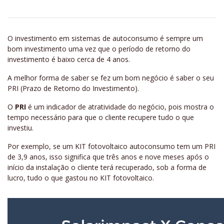
O investimento em sistemas de autoconsumo é sempre um
bom investimento uma vez que o período de retorno do
investimento é baixo cerca de 4 anos.
A melhor forma de saber se fez um bom negócio é saber o seu
PRI (Prazo de Retorno do Investimento).
O
PRI
é um indicador de atratividade do negócio, pois mostra o
tempo necessário para que o cliente recupere tudo o que
investiu.
Por exemplo, se um KIT fotovoltaico autoconsumo tem um PRI
de 3,9 anos, isso significa que três anos e nove meses após o
início da instalação o cliente terá recuperado, sob a forma de
lucro, tudo o que gastou no KIT fotovoltaico.