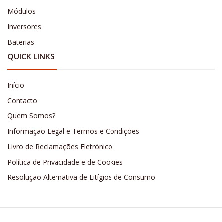
Módulos
Inversores
Baterias
QUICK LINKS
Início
Contacto
Quem Somos?
Informação Legal e Termos e Condições
Livro de Reclamações Eletrónico
Política de Privacidade e de Cookies
Resolução Alternativa de Litígios de Consumo