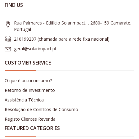
FIND US
Rua Palmares - Edifício Solarimpact, , 2680-159 Camarate,
Portugal
210199237 (​chamada para a rede fixa nacional)
geral@solarimpact.pt
CUSTOMER SERVICE
O que é autoconsumo?
Retorno de Investimento
Assistência Técnica
Resolução de Conflitos de Consumo
Registo Clientes Revenda
FEATURED CATEGORIES