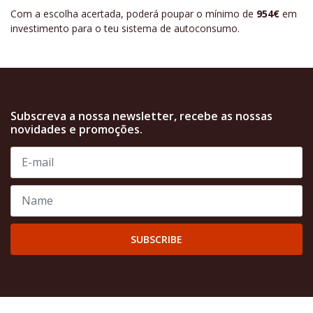
Com a escolha acertada, poderá poupar o mínimo de
954€
em
investimento para o teu sistema de autoconsumo.
Subscreva a nossa newsletter, recebe as nossas
novidades e promoções.
SUBSCRIBE