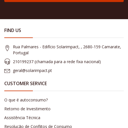
FIND US
Rua Palmares - Edifício Solarimpact, , 2680-159 Camarate,
Portugal
210199237 (​chamada para a rede fixa nacional)
geral@solarimpact.pt
CUSTOMER SERVICE
O que é autoconsumo?
Retorno de Investimento
Assistência Técnica
Resolução de Conflitos de Consumo