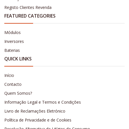
Registo Clientes Revenda
FEATURED CATEGORIES
Módulos
Inversores
Baterias
QUICK LINKS
Início
Contacto
Quem Somos?
Informação Legal e Termos e Condições
Livro de Reclamações Eletrónico
Política de Privacidade e de Cookies
Resolução Alternativa de Litígios de Consumo