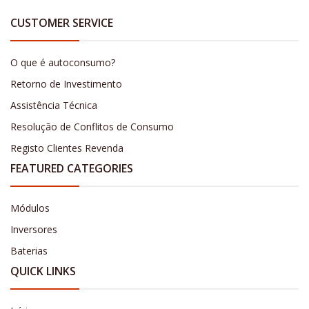
CUSTOMER SERVICE
O que é autoconsumo?
Retorno de Investimento
Assistência Técnica
Resolução de Conflitos de Consumo
Registo Clientes Revenda
FEATURED CATEGORIES
Módulos
Inversores
Baterias
QUICK LINKS