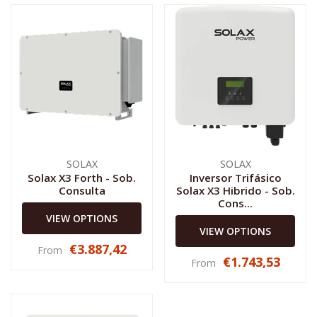
SOLAX
SOLAX
Solax X3 Forth - Sob.
Inversor Trifásico
Consulta
Solax X3 Hibrido - Sob.
Cons...
VIEW OPTIONS
VIEW OPTIONS
€3.887,42
From
€1.743,53
From