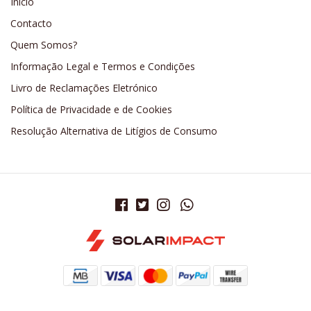
Início
Contacto
Quem Somos?
Informação Legal e Termos e Condições
Livro de Reclamações Eletrónico
Política de Privacidade e de Cookies
Resolução Alternativa de Litígios de Consumo