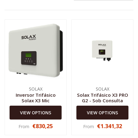
SOLAX
SOLAX
Inversor Trifásico
Solax Trifásico X3 PRO
Solax X3 Mic
G2 - Sob Consulta
VIEW OPTIONS
VIEW OPTIONS
€830,25
€1.341,32
From
From