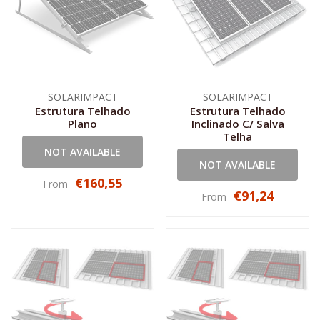
SOLARIMPACT
SOLARIMPACT
Estrutura Telhado
Estrutura Telhado
Plano
Inclinado C/ Salva
Telha
NOT AVAILABLE
NOT AVAILABLE
€160,55
From
€91,24
From