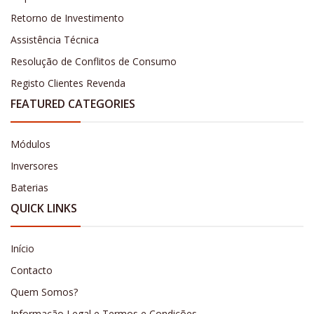
Retorno de Investimento
Assistência Técnica
Resolução de Conflitos de Consumo
Registo Clientes Revenda
FEATURED CATEGORIES
Módulos
Inversores
Baterias
QUICK LINKS
Início
Contacto
Quem Somos?
Informação Legal e Termos e Condições