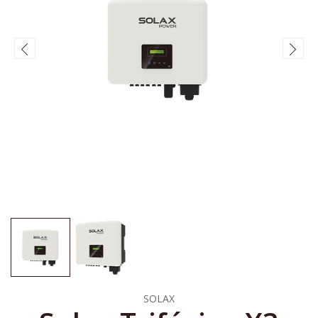
SOLAX