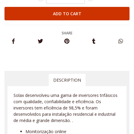
SHARE
DESCRIPTION
Solax desenvolveu uma gama de inversores trifásicos
com qualidade, confiabilidade e eficiência. Os
inversores tem eficiência de 98,5% e foram
desenvolvidos para instalação residencial e industrial
de média e grande dimensão. .
Monitorização online