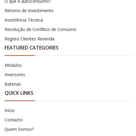
O que é autoconsumo?
Retorno de Investimento
Assistência Técnica
Resolução de Conflitos de Consumo
Registo Clientes Revenda
FEATURED CATEGORIES
Módulos
Inversores
Baterias
QUICK LINKS
Início
Contacto
Quem Somos?