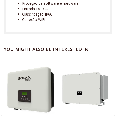
Proteção de software e hardware
Entrada DC 32A
Classificação IP66
Conexão WiFi
YOU MIGHT ALSO BE INTERESTED IN