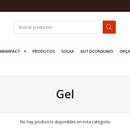
ARIMPACT
PRODUTOS
SOLAX
AUTOCONSUMO
ORÇ
Gel
No hay productos disponibles en esta categoría.