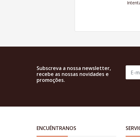
Intent
Subscreva a nossa newsletter,
recebe as nossas novidades e
promoções.
ENCUÉNTRANOS
SERVI