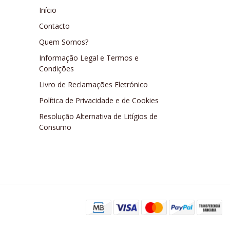
Início
Contacto
Quem Somos?
Informação Legal e Termos e
Condições
Livro de Reclamações Eletrónico
Política de Privacidade e de Cookies
Resolução Alternativa de Litígios de
Consumo