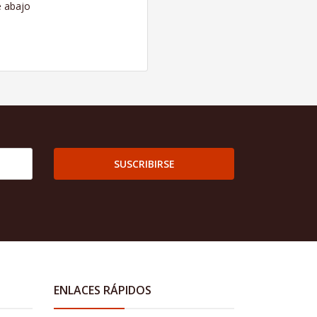
e abajo
SUSCRIBIRSE
ENLACES RÁPIDOS