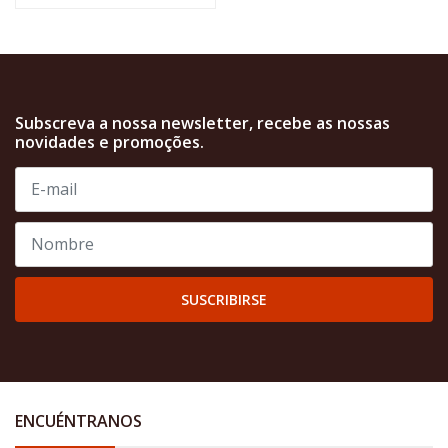
Subscreva a nossa newsletter, recebe as nossas
novidades e promoções.
SUSCRIBIRSE
ENCUÉNTRANOS