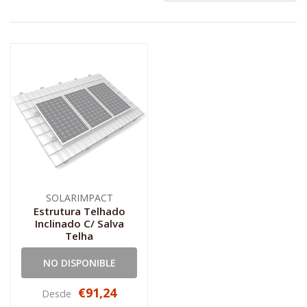
SOLARIMPACT
Estrutura Telhado
Inclinado C/ Salva
Telha
NO DISPONIBLE
€91,24
Desde