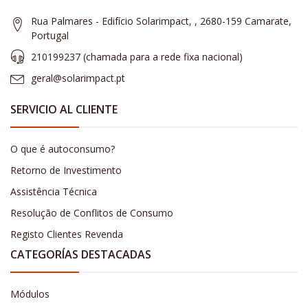
Rua Palmares - Edifício Solarimpact, , 2680-159 Camarate,
Portugal
210199237 (​chamada para a rede fixa nacional)
geral@solarimpact.pt
SERVICIO AL CLIENTE
O que é autoconsumo?
Retorno de Investimento
Assistência Técnica
Resolução de Conflitos de Consumo
Registo Clientes Revenda
CATEGORÍAS DESTACADAS
Módulos