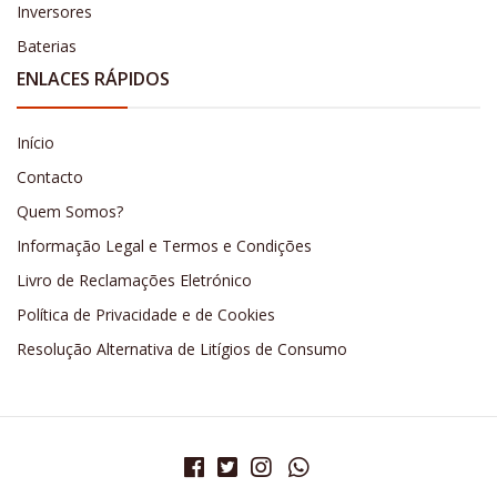
Inversores
Baterias
ENLACES RÁPIDOS
Início
Contacto
Quem Somos?
Informação Legal e Termos e Condições
Livro de Reclamações Eletrónico
Política de Privacidade e de Cookies
Resolução Alternativa de Litígios de Consumo