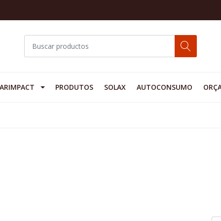
ARIMPACT
PRODUTOS
SOLAX
AUTOCONSUMO
ORÇ