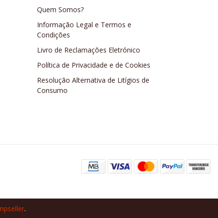
Quem Somos?
Informação Legal e Termos e
Condições
Livro de Reclamações Eletrónico
Política de Privacidade e de Cookies
Resolução Alternativa de Litígios de
Consumo
mpseller
.