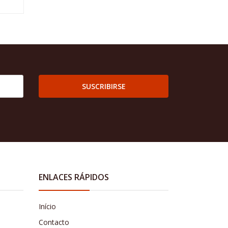
SUSCRIBIRSE
ENLACES RÁPIDOS
Início
Contacto