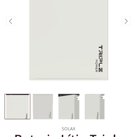
SOLAX