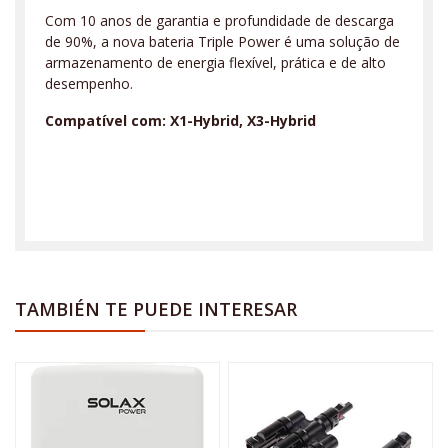
Com 10 anos de garantia e profundidade de descarga
de 90%, a nova bateria Triple Power é uma solução de
armazenamento de energia flexível, prática e de alto
desempenho.
Compatível
com: X1-Hybrid, X3-Hybrid
TAMBIÉN TE PUEDE INTERESAR