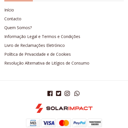
Início
Contacto
Quem Somos?
Informação Legal e Termos e Condições
Livro de Reclamações Eletrónico
Política de Privacidade e de Cookies
Resolução Alternativa de Litígios de Consumo