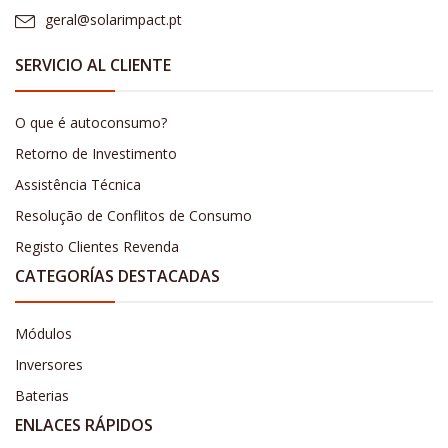
geral@solarimpact.pt
SERVICIO AL CLIENTE
O que é autoconsumo?
Retorno de Investimento
Assistência Técnica
Resolução de Conflitos de Consumo
Registo Clientes Revenda
CATEGORÍAS DESTACADAS
Módulos
Inversores
Baterias
ENLACES RÁPIDOS