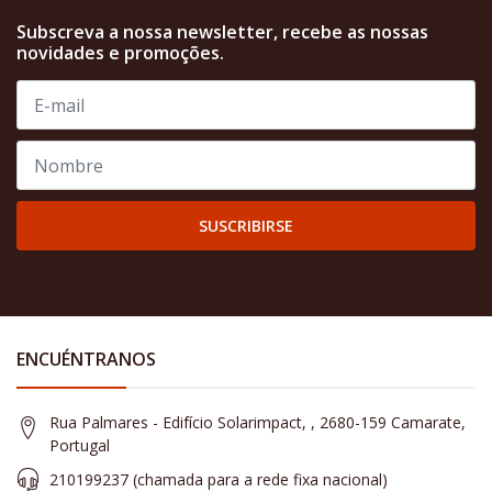
Subscreva a nossa newsletter, recebe as nossas
novidades e promoções.
SUSCRIBIRSE
ENCUÉNTRANOS
Rua Palmares - Edifício Solarimpact, , 2680-159 Camarate,
Portugal
210199237 (​chamada para a rede fixa nacional)