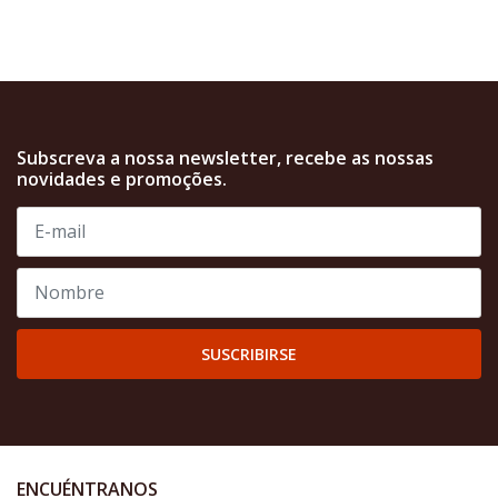
Subscreva a nossa newsletter, recebe as nossas
novidades e promoções.
SUSCRIBIRSE
ENCUÉNTRANOS