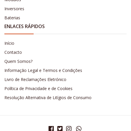
Inversores
Baterias
ENLACES RÁPIDOS
Início
Contacto
Quem Somos?
Informação Legal e Termos e Condições
Livro de Reclamações Eletrónico
Política de Privacidade e de Cookies
Resolução Alternativa de Litígios de Consumo