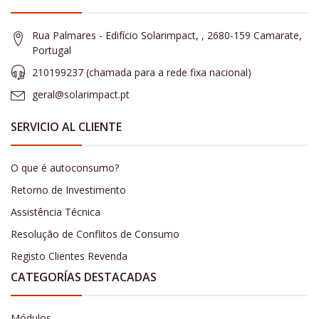
Rua Palmares - Edifício Solarimpact, , 2680-159 Camarate,
Portugal
210199237 (​chamada para a rede fixa nacional)
geral@solarimpact.pt
SERVICIO AL CLIENTE
O que é autoconsumo?
Retorno de Investimento
Assistência Técnica
Resolução de Conflitos de Consumo
Registo Clientes Revenda
CATEGORÍAS DESTACADAS
Módulos