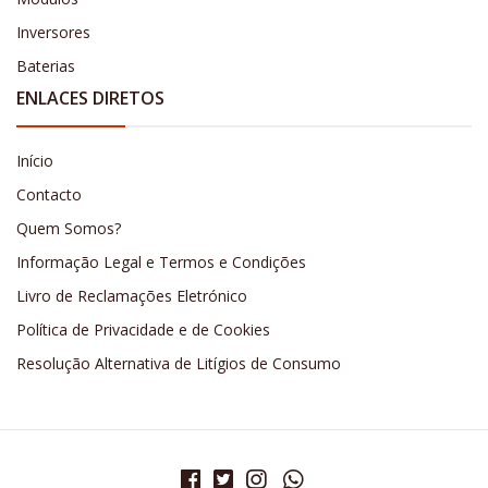
Inversores
Baterias
ENLACES DIRETOS
Início
Contacto
Quem Somos?
Informação Legal e Termos e Condições
Livro de Reclamações Eletrónico
Política de Privacidade e de Cookies
Resolução Alternativa de Litígios de Consumo