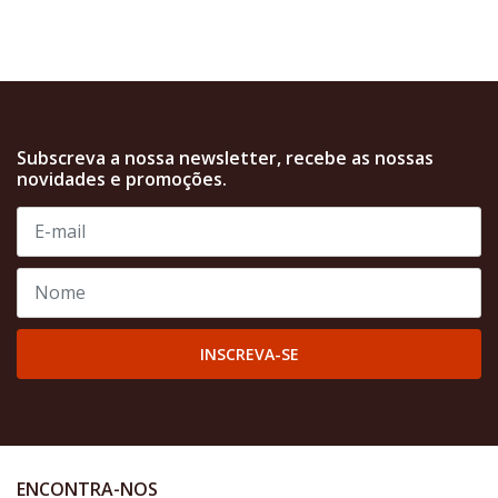
Subscreva a nossa newsletter, recebe as nossas
novidades e promoções.
INSCREVA-SE
ENCONTRA-NOS