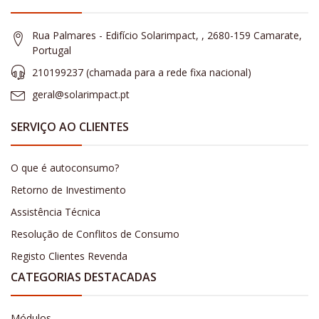
Rua Palmares - Edifício Solarimpact, , 2680-159 Camarate,
Portugal
210199237 (​chamada para a rede fixa nacional)
geral@solarimpact.pt
SERVIÇO AO CLIENTES
O que é autoconsumo?
Retorno de Investimento
Assistência Técnica
Resolução de Conflitos de Consumo
Registo Clientes Revenda
CATEGORIAS DESTACADAS
Módulos