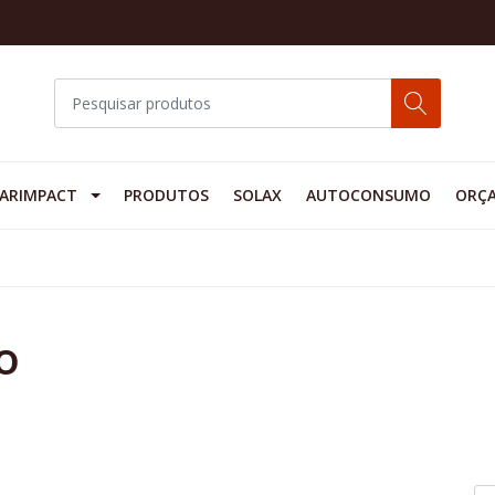
ARIMPACT
PRODUTOS
SOLAX
AUTOCONSUMO
ORÇ
o