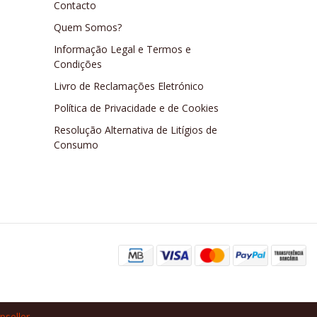
Contacto
Quem Somos?
Informação Legal e Termos e
Condições
Livro de Reclamações Eletrónico
Política de Privacidade e de Cookies
Resolução Alternativa de Litígios de
Consumo
pseller
.