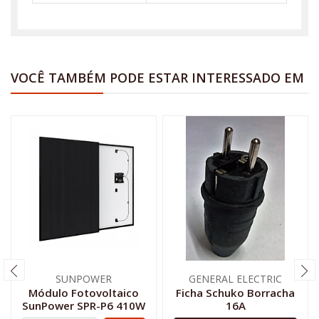
VOCÊ TAMBÉM PODE ESTAR INTERESSADO EM
SUNPOWER
GENERAL ELECTRIC
Módulo Fotovoltaico
Ficha Schuko Borracha
SunPower SPR-P6 410W
16A