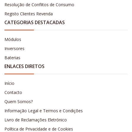
Resolução de Conflitos de Consumo
Registo Clientes Revenda
CATEGORIAS DESTACADAS
Módulos
Inversores
Baterias
ENLACES DIRETOS
Início
Contacto
Quem Somos?
Informação Legal e Termos e Condições
Livro de Reclamações Eletrónico
Política de Privacidade e de Cookies