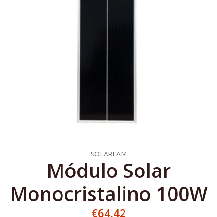
SOLARFAM
Módulo Solar
Monocristalino 100W
€64,42