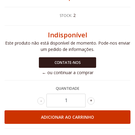
2
STOCK:
Indisponível
Este produto não está disponível de momento. Pode-nos enviar
um pedido de informações.
CONTATE-NOS
← ou continuar a comprar
QUANTIDADE
-
+