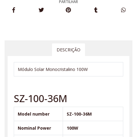
PARTILHAR
DESCRIÇÃO
Módulo Solar Monocristalino 100W
SZ-100-36M
Model number
SZ-100-36M
Nominal Power
100W