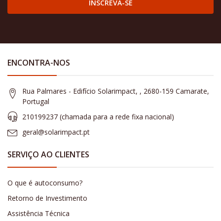
INSCREVA-SE
ENCONTRA-NOS
Rua Palmares - Edifício Solarimpact, , 2680-159 Camarate,
Portugal
210199237 (​chamada para a rede fixa nacional)
geral@solarimpact.pt
SERVIÇO AO CLIENTES
O que é autoconsumo?
Retorno de Investimento
Assistência Técnica