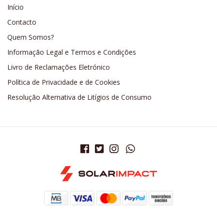
Início
Contacto
Quem Somos?
Informação Legal e Termos e Condições
Livro de Reclamações Eletrónico
Política de Privacidade e de Cookies
Resolução Alternativa de Litígios de Consumo