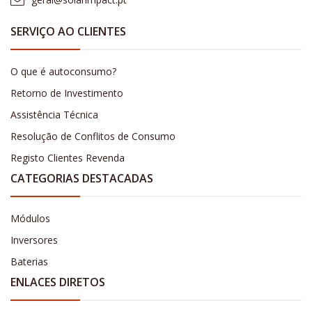
SERVIÇO AO CLIENTES
O que é autoconsumo?
Retorno de Investimento
Assistência Técnica
Resolução de Conflitos de Consumo
Registo Clientes Revenda
CATEGORIAS DESTACADAS
Módulos
Inversores
Baterias
ENLACES DIRETOS