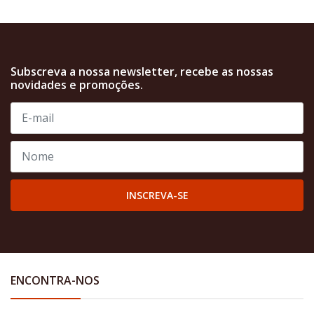
Subscreva a nossa newsletter, recebe as nossas
novidades e promoções.
INSCREVA-SE
ENCONTRA-NOS