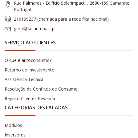
Rua Palmares - Edifício Solarimpact, , 2680-159 Camarate,
Portugal
210199237 (​chamada para a rede fixa nacional)
geral@solarimpact.pt
SERVIÇO AO CLIENTES
O que é autoconsumo?
Retorno de Investimento
Assistência Técnica
Resolução de Conflitos de Consumo
Registo Clientes Revenda
CATEGORIAS DESTACADAS
Módulos
Inversores