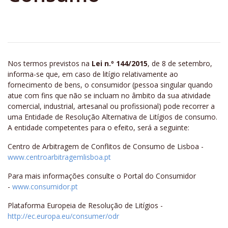
Nos termos previstos na
Lei n.º 144/2015
, de 8 de setembro,
informa-se que, em caso de litígio relativamente ao
fornecimento de bens, o consumidor (pessoa singular quando
atue com fins que não se incluam no âmbito da sua atividade
comercial, industrial, artesanal ou profissional) pode recorrer a
uma Entidade de Resolução Alternativa de Litígios de consumo.
A entidade competentes para o efeito, será a seguinte:
Centro de Arbitragem de Conflitos de Consumo de Lisboa -
www.centroarbitragemlisboa.pt
Para mais informações consulte o Portal do Consumidor
-
www.consumidor.pt
Plataforma Europeia de Resolução de Litígios -
http://ec.europa.eu/consumer/odr