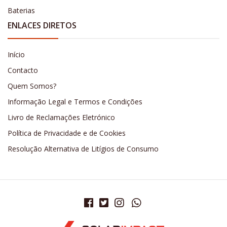
Baterias
ENLACES DIRETOS
Início
Contacto
Quem Somos?
Informação Legal e Termos e Condições
Livro de Reclamações Eletrónico
Política de Privacidade e de Cookies
Resolução Alternativa de Litígios de Consumo