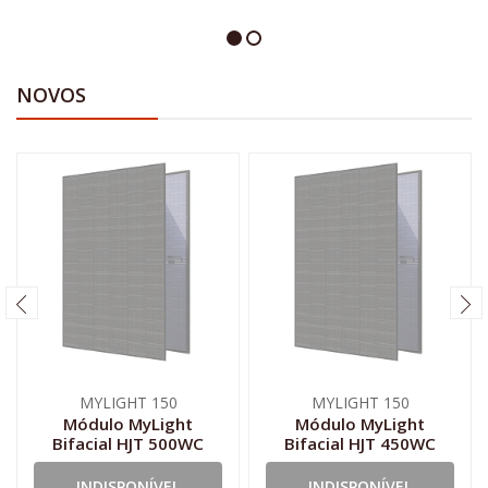
NOVOS
MYLIGHT 150
MYLIGHT 150
Módulo MyLight
Módulo MyLight
Bifacial HJT 500WC
Bifacial HJT 450WC
INDISPONÍVEL
INDISPONÍVEL