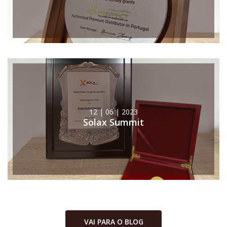
12 | 06 | 2023
Solax Summit
VAI PARA O BLOG