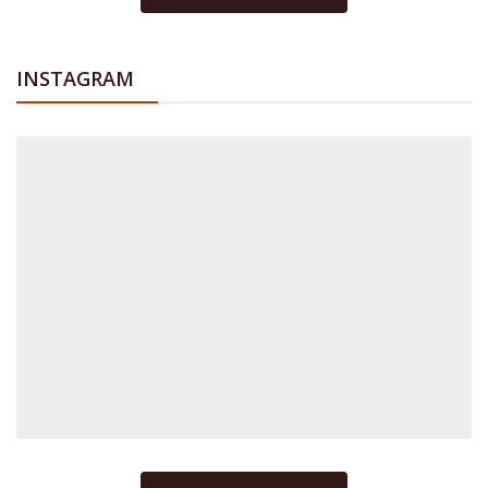
INSTAGRAM