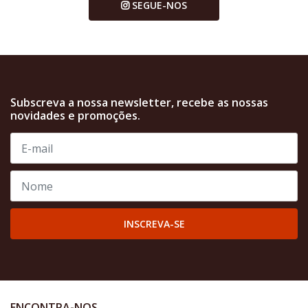
SEGUE-NOS
Subscreva a nossa newsletter, recebe as nossas
novidades e promoções.
INSCREVA-SE
ENCONTRA-NOS