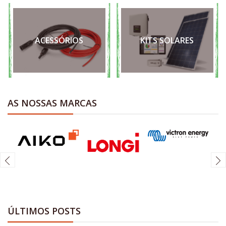
ACESSÓRIOS
KITS SOLARES
AS NOSSAS MARCAS
ÚLTIMOS POSTS