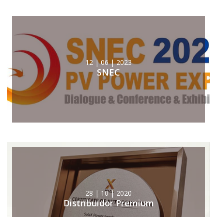
12 | 06 | 2023
SNEC
28 | 10 | 2020
Distribuidor Premium