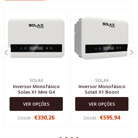
SOLAX
SOLAX
Inversor Monofásico
Inversor Monofásico
Solax X1 Mini G4
SolaX X1 Boost
VER OPÇÕES
VER OPÇÕES
€330,26
€595,94
Desde
Desde