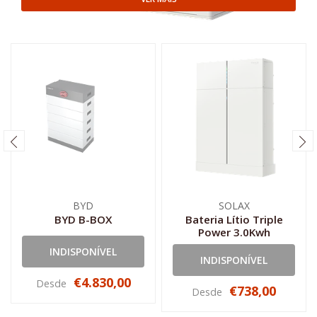
BYD
SOLAX
BYD B-BOX
Bateria Lítio Triple
Power 3.0Kwh
INDISPONÍVEL
INDISPONÍVEL
€4.830,00
Desde
€738,00
Desde