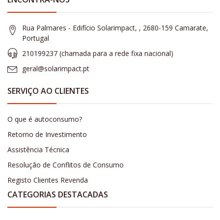
Rua Palmares - Edifício Solarimpact, , 2680-159 Camarate,
Portugal
210199237 (​chamada para a rede fixa nacional)
geral@solarimpact.pt
SERVIÇO AO CLIENTES
O que é autoconsumo?
Retorno de Investimento
Assistência Técnica
Resolução de Conflitos de Consumo
Registo Clientes Revenda
CATEGORIAS DESTACADAS