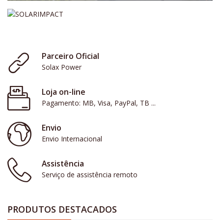
Parceiro Oficial
Solax Power
Loja on-line
Pagamento: MB, Visa, PayPal, TB ...
Envio
Envio Internacional
Assistência
Serviço de assistência remoto
PRODUTOS DESTACADOS