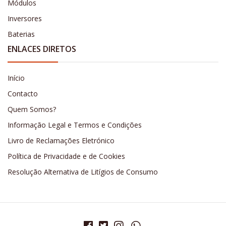
Módulos
Inversores
Baterias
ENLACES DIRETOS
Início
Contacto
Quem Somos?
Informação Legal e Termos e Condições
Livro de Reclamações Eletrónico
Política de Privacidade e de Cookies
Resolução Alternativa de Litígios de Consumo