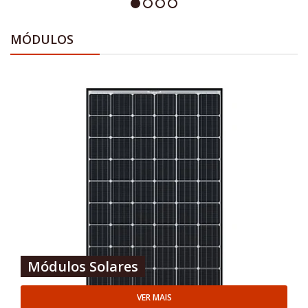
MÓDULOS
Módulos Solares
VER MAIS