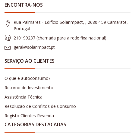
ENCONTRA-NOS
Rua Palmares - Edifício Solarimpact, , 2680-159 Camarate,
Portugal
210199237 (​chamada para a rede fixa nacional)
geral@solarimpact.pt
SERVIÇO AO CLIENTES
O que é autoconsumo?
Retorno de Investimento
Assistência Técnica
Resolução de Conflitos de Consumo
Registo Clientes Revenda
CATEGORIAS DESTACADAS