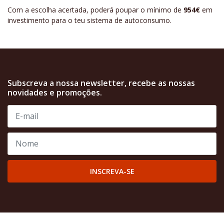
Com a escolha acertada, poderá poupar o mínimo de
954€
em
investimento para o teu sistema de autoconsumo.
Subscreva a nossa newsletter, recebe as nossas
novidades e promoções.
INSCREVA-SE