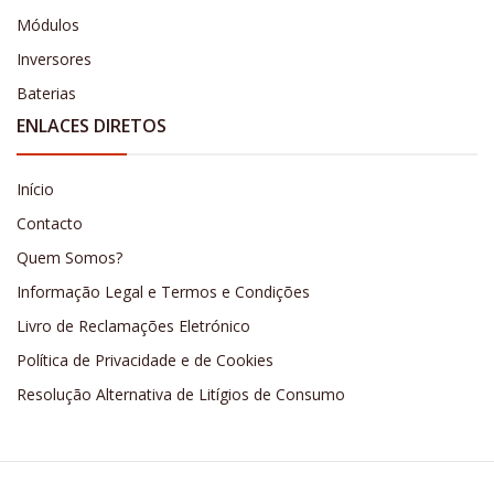
Módulos
Inversores
Baterias
ENLACES DIRETOS
Início
Contacto
Quem Somos?
Informação Legal e Termos e Condições
Livro de Reclamações Eletrónico
Política de Privacidade e de Cookies
Resolução Alternativa de Litígios de Consumo