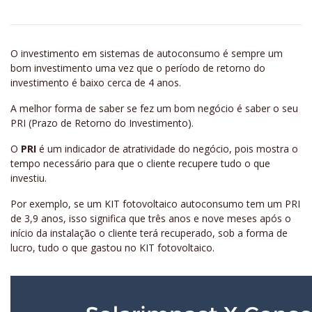
O investimento em sistemas de autoconsumo é sempre um
bom investimento uma vez que o período de retorno do
investimento é baixo cerca de 4 anos.
A melhor forma de saber se fez um bom negócio é saber o seu
PRI (Prazo de Retorno do Investimento).
O
PRI
é um indicador de atratividade do negócio, pois mostra o
tempo necessário para que o cliente recupere tudo o que
investiu.
Por exemplo, se um KIT fotovoltaico autoconsumo tem um PRI
de 3,9 anos, isso significa que três anos e nove meses após o
início da instalação o cliente terá recuperado, sob a forma de
lucro, tudo o que gastou no KIT fotovoltaico.