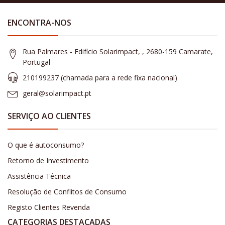
ENCONTRA-NOS
Rua Palmares - Edifício Solarimpact, , 2680-159 Camarate,
Portugal
210199237 (​chamada para a rede fixa nacional)
geral@solarimpact.pt
SERVIÇO AO CLIENTES
O que é autoconsumo?
Retorno de Investimento
Assistência Técnica
Resolução de Conflitos de Consumo
Registo Clientes Revenda
CATEGORIAS DESTACADAS