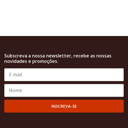
Subscreva a nossa newsletter, recebe as nossas
novidades e promoções.
INSCREVA-SE