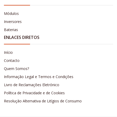
Módulos
Inversores
Baterias
ENLACES DIRETOS
Início
Contacto
Quem Somos?
Informação Legal e Termos e Condições
Livro de Reclamações Eletrónico
Política de Privacidade e de Cookies
Resolução Alternativa de Litígios de Consumo