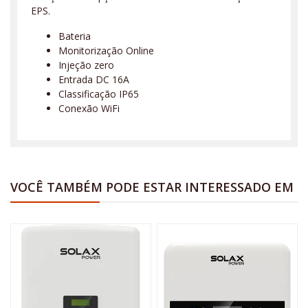
EPS.
Bateria
Monitorização Online
Injeção zero
Entrada DC 16A
Classificação IP65
Conexão WiFi
VOCÊ TAMBÉM PODE ESTAR INTERESSADO EM