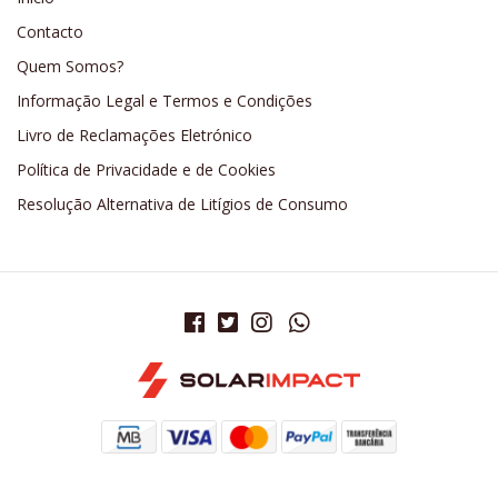
Contacto
Quem Somos?
Informação Legal e Termos e Condições
Livro de Reclamações Eletrónico
Política de Privacidade e de Cookies
Resolução Alternativa de Litígios de Consumo