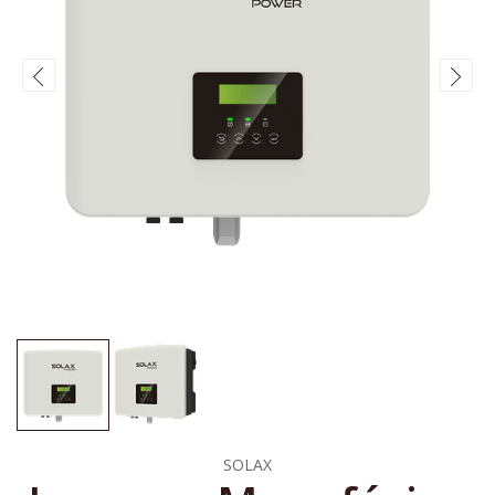
SOLAX