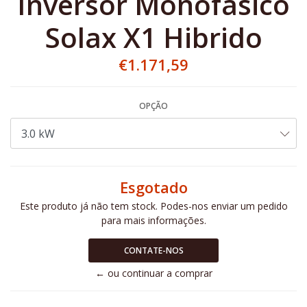
Inversor Monofásico
Solax X1 Hibrido
€1.171,59
OPÇÃO
Esgotado
Este produto já não tem stock. Podes-nos enviar um pedido
para mais informações.
CONTATE-NOS
← ou continuar a comprar