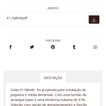
ANEXOS
X1_Hybrid.pdf
PARTILHAR
DESCRIÇÃO
Solax X1 hibrido foi projetada para instalação de
pequena e média dimensão. Com uma tensão de
arranque baixo e uma eficiência máxima de 97%.
Solução com opção de armazenamento e função