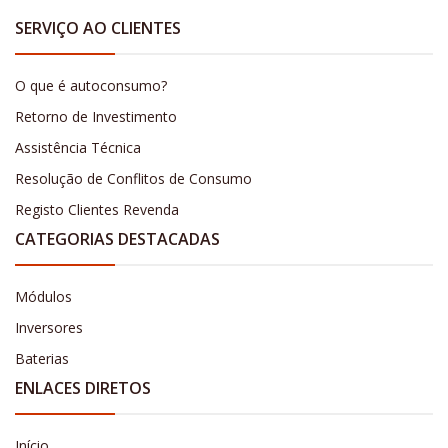
SERVIÇO AO CLIENTES
O que é autoconsumo?
Retorno de Investimento
Assistência Técnica
Resolução de Conflitos de Consumo
Registo Clientes Revenda
CATEGORIAS DESTACADAS
Módulos
Inversores
Baterias
ENLACES DIRETOS
Início