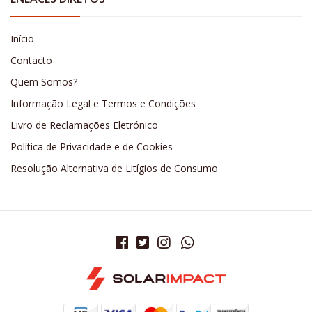
Início
Contacto
Quem Somos?
Informação Legal e Termos e Condições
Livro de Reclamações Eletrónico
Política de Privacidade e de Cookies
Resolução Alternativa de Litígios de Consumo