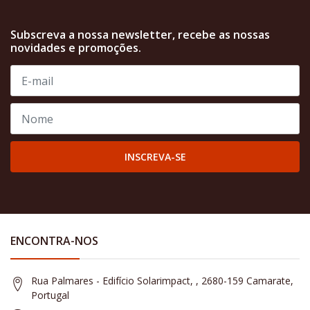
Subscreva a nossa newsletter, recebe as nossas
novidades e promoções.
INSCREVA-SE
ENCONTRA-NOS
Rua Palmares - Edifício Solarimpact, , 2680-159 Camarate,
Portugal