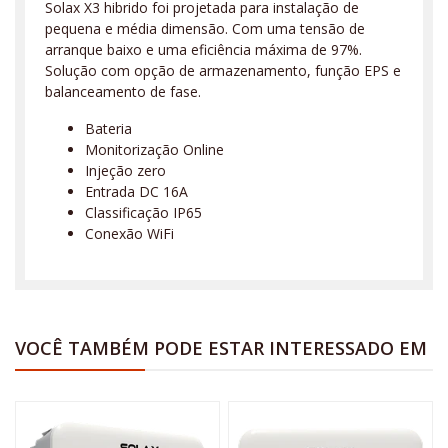
Solax X3 hibrido foi projetada para instalação de
pequena e média dimensão. Com uma tensão de
arranque baixo e uma eficiência máxima de 97%.
Solução com opção de armazenamento, função EPS e
balanceamento de fase.
Bateria
Monitorização Online
Injeção zero
Entrada DC 16A
Classificação IP65
Conexão WiFi
VOCÊ TAMBÉM PODE ESTAR INTERESSADO EM