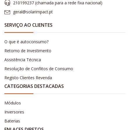
210199237 (​chamada para a rede fixa nacional)
geral@solarimpact.pt
SERVIÇO AO CLIENTES
O que é autoconsumo?
Retorno de Investimento
Assistência Técnica
Resolução de Conflitos de Consumo
Registo Clientes Revenda
CATEGORIAS DESTACADAS
Módulos
Inversores
Baterias
ENLACES DIRETOS