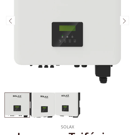
SOLAX