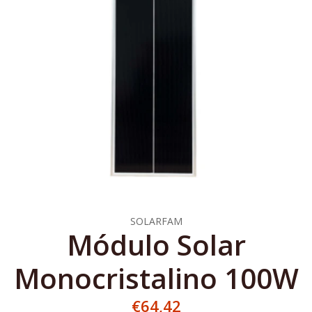
SOLARFAM
Módulo Solar
Monocristalino 100W
€64,42