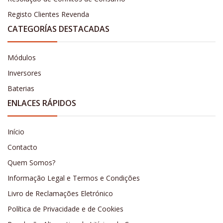
Registo Clientes Revenda
CATEGORÍAS DESTACADAS
Módulos
Inversores
Baterias
ENLACES RÁPIDOS
Início
Contacto
Quem Somos?
Informação Legal e Termos e Condições
Livro de Reclamações Eletrónico
Política de Privacidade e de Cookies