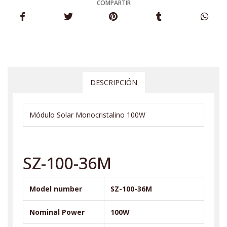
COMPARTIR
DESCRIPCIÓN
Módulo Solar Monocristalino 100W
SZ-100-36M
Model number
SZ-100-36M
Nominal Power
100W