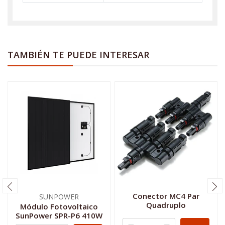
TAMBIÉN TE PUEDE INTERESAR
Conector MC4 Par
SUNPOWER
Quadruplo
Módulo Fotovoltaico
SunPower SPR-P6 410W