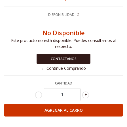
2
DISPONIBILIDAD:
No Disponible
Este producto no está disponible. Puedes consultarnos al
respecto.
CONTÁCTANOS
← Continue Comprando
CANTIDAD
-
+