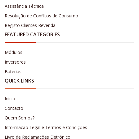
Assistência Técnica
Resolução de Conflitos de Consumo
Registo Clientes Revenda
FEATURED CATEGORIES
Módulos
Inversores
Baterias
QUICK LINKS
Início
Contacto
Quem Somos?
Informação Legal e Termos e Condições
Livro de Reclamações Eletrónico