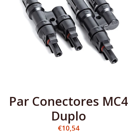
Par Conectores MC4
Duplo
€10,54