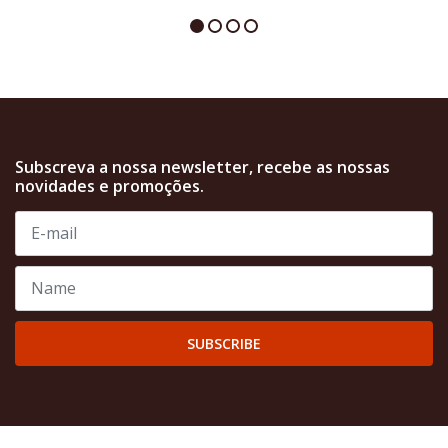
Subscreva a nossa newsletter, recebe as nossas
novidades e promoções.
SUBSCRIBE