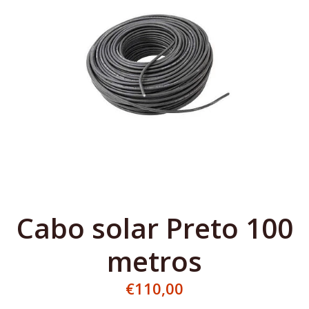
Cabo solar Preto 100
metros
€110,00