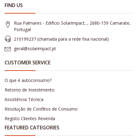
FIND US
Rua Palmares - Edifício Solarimpact, , 2680-159 Camarate,
Portugal
210199237 (​chamada para a rede fixa nacional)
geral@solarimpact.pt
CUSTOMER SERVICE
O que é autoconsumo?
Retorno de Investimento
Assistência Técnica
Resolução de Conflitos de Consumo
Registo Clientes Revenda
FEATURED CATEGORIES