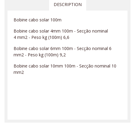
DESCRIPTION
Bobine cabo solar 100m
Bobine cabo solar 4mm 100m - Secção nominal
4 mm2 - Peso kg (100m) 6,6
Bobine cabo solar 6mm 100m - Secção nominal 6
mm2 - Peso kg (100m) 9,2
Bobine cabo solar 10mm 100m - Secção nominal 10
mm2