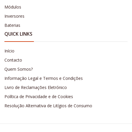
Módulos
Inversores
Baterias
QUICK LINKS
Início
Contacto
Quem Somos?
Informação Legal e Termos e Condições
Livro de Reclamações Eletrónico
Política de Privacidade e de Cookies
Resolução Alternativa de Litígios de Consumo