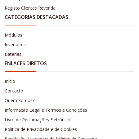
Registo Clientes Revenda
CATEGORIAS DESTACADAS
Módulos
Inversores
Baterias
ENLACES DIRETOS
Início
Contacto
Quem Somos?
Informação Legal e Termos e Condições
Livro de Reclamações Eletrónico
Política de Privacidade e de Cookies
Resolução Alternativa de Litígios de Consumo