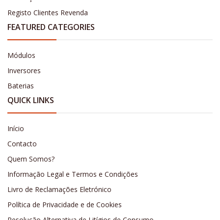
Registo Clientes Revenda
FEATURED CATEGORIES
Módulos
Inversores
Baterias
QUICK LINKS
Início
Contacto
Quem Somos?
Informação Legal e Termos e Condições
Livro de Reclamações Eletrónico
Política de Privacidade e de Cookies
Resolução Alternativa de Litígios de Consumo