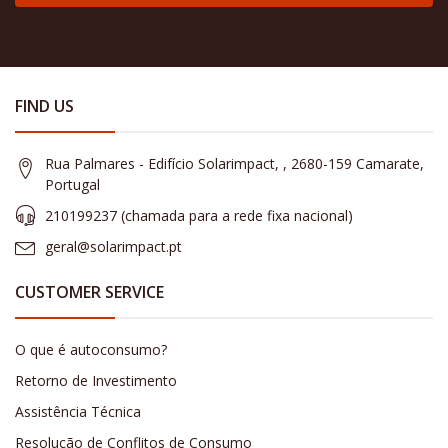
FIND US
Rua Palmares - Edifício Solarimpact, , 2680-159 Camarate,
Portugal
210199237 (​chamada para a rede fixa nacional)
geral@solarimpact.pt
CUSTOMER SERVICE
O que é autoconsumo?
Retorno de Investimento
Assistência Técnica
Resolução de Conflitos de Consumo