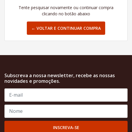
Tente pesquisar novamente ou continuar compra
clicando no botão abaixo
← VOLTAR E CONTINUAR COMPRA
Subscreva a nossa newsletter, recebe as nossas
novidades e promoções.
INSCREVA-SE