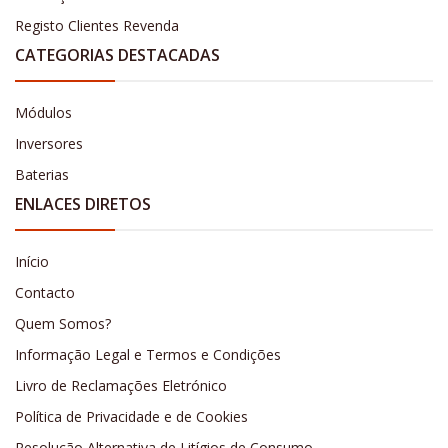
Registo Clientes Revenda
CATEGORIAS DESTACADAS
Módulos
Inversores
Baterias
ENLACES DIRETOS
Início
Contacto
Quem Somos?
Informação Legal e Termos e Condições
Livro de Reclamações Eletrónico
Política de Privacidade e de Cookies
Resolução Alternativa de Litígios de Consumo