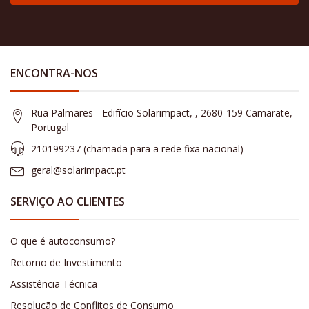
ENCONTRA-NOS
Rua Palmares - Edifício Solarimpact, , 2680-159 Camarate,
Portugal
210199237 (​chamada para a rede fixa nacional)
geral@solarimpact.pt
SERVIÇO AO CLIENTES
O que é autoconsumo?
Retorno de Investimento
Assistência Técnica
Resolução de Conflitos de Consumo