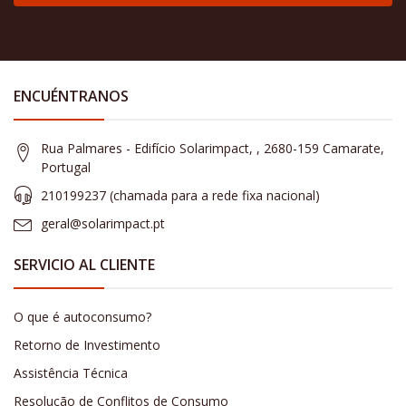
ENCUÉNTRANOS
Rua Palmares - Edifício Solarimpact, , 2680-159 Camarate,
Portugal
210199237 (​chamada para a rede fixa nacional)
geral@solarimpact.pt
SERVICIO AL CLIENTE
O que é autoconsumo?
Retorno de Investimento
Assistência Técnica
Resolução de Conflitos de Consumo