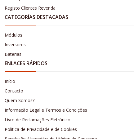
Registo Clientes Revenda
CATEGORÍAS DESTACADAS
Módulos
Inversores
Baterias
ENLACES RÁPIDOS
Início
Contacto
Quem Somos?
Informação Legal e Termos e Condições
Livro de Reclamações Eletrónico
Política de Privacidade e de Cookies
Resolução Alternativa de Litígios de Consumo