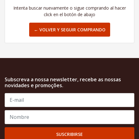
Intenta buscar nuevamente o sigue comprando al hacer
click en el botón de abajo
← VOLVER Y SEGUIR COMPRANDO
Subscreva a nossa newsletter, recebe as nossas
novidades e promoções.
SUSCRIBIRSE