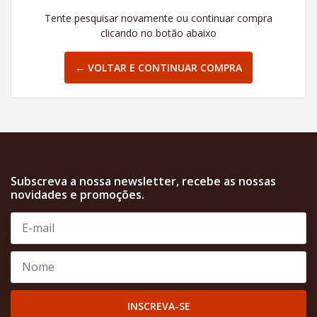
Tente pesquisar novamente ou continuar compra
clicando no botão abaixo
← VOLTAR E CONTINUAR COMPRA
Subscreva a nossa newsletter, recebe as nossas
novidades e promoções.
INSCREVA-SE