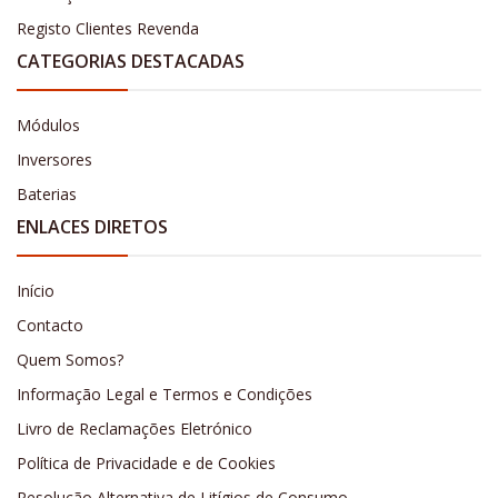
Registo Clientes Revenda
CATEGORIAS DESTACADAS
Módulos
Inversores
Baterias
ENLACES DIRETOS
Início
Contacto
Quem Somos?
Informação Legal e Termos e Condições
Livro de Reclamações Eletrónico
Política de Privacidade e de Cookies
Resolução Alternativa de Litígios de Consumo