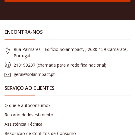
ENCONTRA-NOS
Rua Palmares - Edifício Solarimpact, , 2680-159 Camarate,
Portugal
210199237 (​chamada para a rede fixa nacional)
geral@solarimpact.pt
SERVIÇO AO CLIENTES
O que é autoconsumo?
Retorno de Investimento
Assistência Técnica
Resolução de Conflitos de Consumo