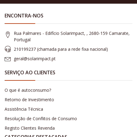
ENCONTRA-NOS
Rua Palmares - Edifício Solarimpact, , 2680-159 Camarate,
Portugal
210199237 (​chamada para a rede fixa nacional)
geral@solarimpact.pt
SERVIÇO AO CLIENTES
O que é autoconsumo?
Retorno de Investimento
Assistência Técnica
Resolução de Conflitos de Consumo
Registo Clientes Revenda
CATEGORIAS DESTACADAS