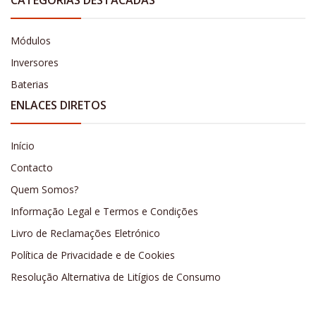
Módulos
Inversores
Baterias
ENLACES DIRETOS
Início
Contacto
Quem Somos?
Informação Legal e Termos e Condições
Livro de Reclamações Eletrónico
Política de Privacidade e de Cookies
Resolução Alternativa de Litígios de Consumo