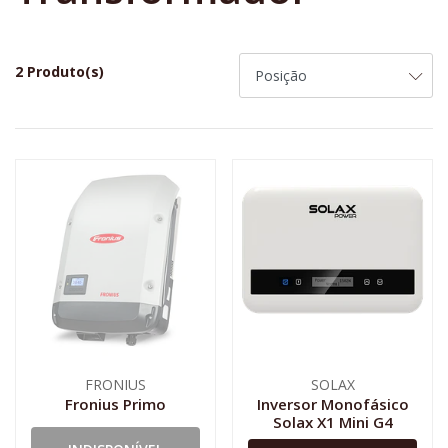
2 Produto(s)
FRONIUS
SOLAX
Fronius Primo
Inversor Monofásico
Solax X1 Mini G4