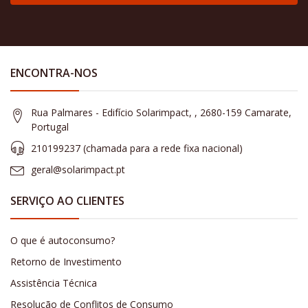
ENCONTRA-NOS
Rua Palmares - Edifício Solarimpact, , 2680-159 Camarate,
Portugal
210199237 (​chamada para a rede fixa nacional)
geral@solarimpact.pt
SERVIÇO AO CLIENTES
O que é autoconsumo?
Retorno de Investimento
Assistência Técnica
Resolução de Conflitos de Consumo