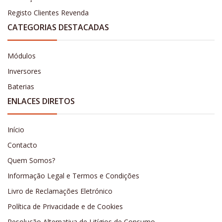
Registo Clientes Revenda
CATEGORIAS DESTACADAS
Módulos
Inversores
Baterias
ENLACES DIRETOS
Início
Contacto
Quem Somos?
Informação Legal e Termos e Condições
Livro de Reclamações Eletrónico
Política de Privacidade e de Cookies
Resolução Alternativa de Litígios de Consumo