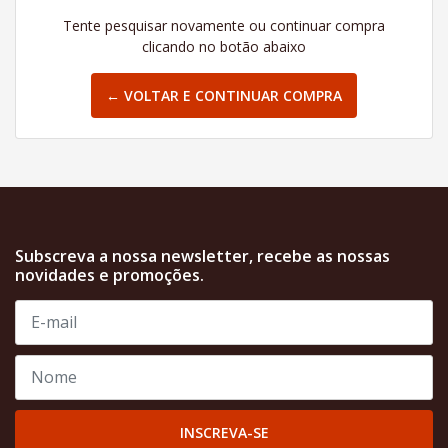
Tente pesquisar novamente ou continuar compra
clicando no botão abaixo
← VOLTAR E CONTINUAR COMPRA
Subscreva a nossa newsletter, recebe as nossas
novidades e promoções.
INSCREVA-SE