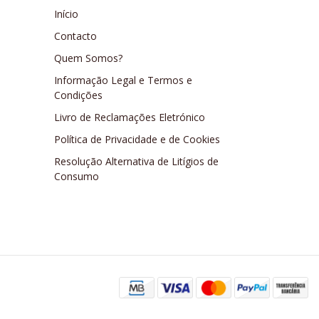
Início
Contacto
Quem Somos?
Informação Legal e Termos e
Condições
Livro de Reclamações Eletrónico
Política de Privacidade e de Cookies
Resolução Alternativa de Litígios de
Consumo