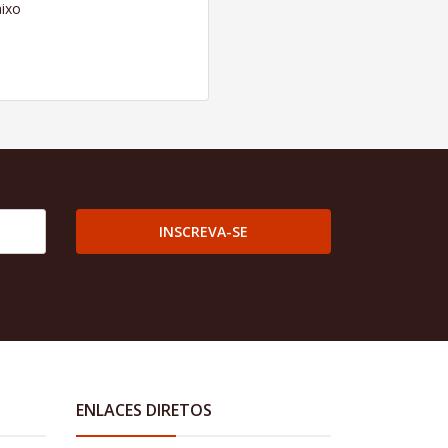
ixo
INSCREVA-SE
ENLACES DIRETOS