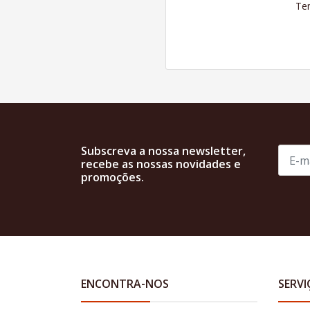
Ten
Subscreva a nossa newsletter,
recebe as nossas novidades e
promoções.
ENCONTRA-NOS
SERVI