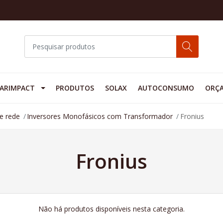
ARIMPACT
PRODUTOS
SOLAX
AUTOCONSUMO
ORÇ
de rede
Inversores Monofásicos com Transformador
Fronius
Fronius
Não há produtos disponíveis nesta categoria.