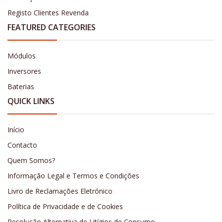
Registo Clientes Revenda
FEATURED CATEGORIES
Módulos
Inversores
Baterias
QUICK LINKS
Início
Contacto
Quem Somos?
Informação Legal e Termos e Condições
Livro de Reclamações Eletrónico
Política de Privacidade e de Cookies
Resolução Alternativa de Litígios de Consumo