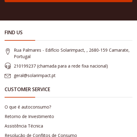
FIND US
Rua Palmares - Edifício Solarimpact, , 2680-159 Camarate,
Portugal
210199237 (​chamada para a rede fixa nacional)
geral@solarimpact.pt
CUSTOMER SERVICE
O que é autoconsumo?
Retorno de Investimento
Assistência Técnica
Resolução de Conflitos de Consumo