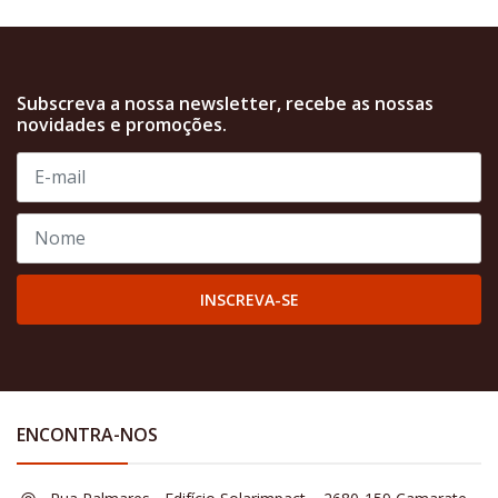
Subscreva a nossa newsletter, recebe as nossas
novidades e promoções.
INSCREVA-SE
ENCONTRA-NOS