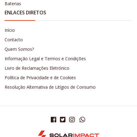
Baterias
ENLACES DIRETOS
Início
Contacto
Quem Somos?
Informação Legal e Termos e Condições
Livro de Reclamações Eletrónico
Política de Privacidade e de Cookies
Resolução Alternativa de Litígios de Consumo