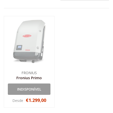
FRONIUS
Fronius Primo
INDISPONÍVEL
€1.299,00
Desde