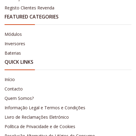
Registo Clientes Revenda
FEATURED CATEGORIES
Módulos
Inversores
Baterias
QUICK LINKS
Início
Contacto
Quem Somos?
Informação Legal e Termos e Condições
Livro de Reclamações Eletrónico
Política de Privacidade e de Cookies
Resolução Alternativa de Litígios de Consumo