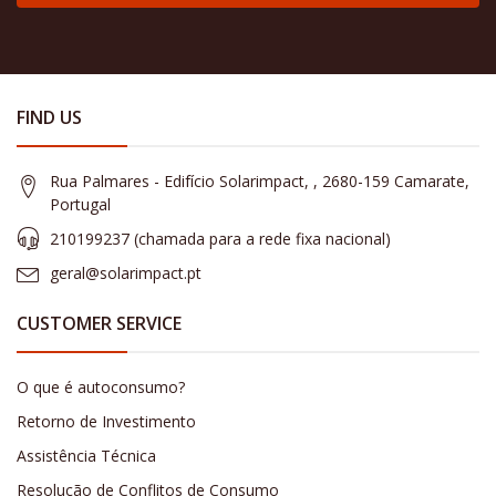
FIND US
Rua Palmares - Edifício Solarimpact, , 2680-159 Camarate,
Portugal
210199237 (​chamada para a rede fixa nacional)
geral@solarimpact.pt
CUSTOMER SERVICE
O que é autoconsumo?
Retorno de Investimento
Assistência Técnica
Resolução de Conflitos de Consumo