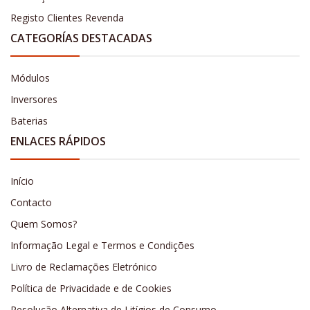
Registo Clientes Revenda
CATEGORÍAS DESTACADAS
Módulos
Inversores
Baterias
ENLACES RÁPIDOS
Início
Contacto
Quem Somos?
Informação Legal e Termos e Condições
Livro de Reclamações Eletrónico
Política de Privacidade e de Cookies
Resolução Alternativa de Litígios de Consumo