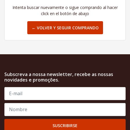
Intenta buscar nuevamente o sigue comprando al hacer
click en el botón de abajo
← VOLVER Y SEGUIR COMPRANDO
Subscreva a nossa newsletter, recebe as nossas
novidades e promoções.
SUSCRIBIRSE