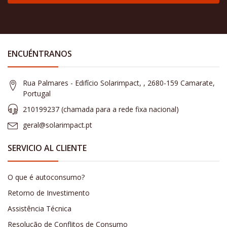
ENCUÉNTRANOS
Rua Palmares - Edifício Solarimpact, , 2680-159 Camarate,
Portugal
210199237 (​chamada para a rede fixa nacional)
geral@solarimpact.pt
SERVICIO AL CLIENTE
O que é autoconsumo?
Retorno de Investimento
Assistência Técnica
Resolução de Conflitos de Consumo