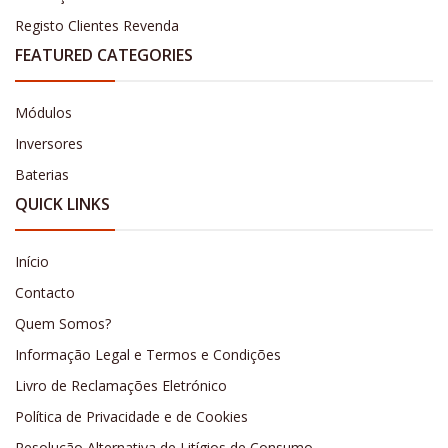
Registo Clientes Revenda
FEATURED CATEGORIES
Módulos
Inversores
Baterias
QUICK LINKS
Início
Contacto
Quem Somos?
Informação Legal e Termos e Condições
Livro de Reclamações Eletrónico
Política de Privacidade e de Cookies
Resolução Alternativa de Litígios de Consumo