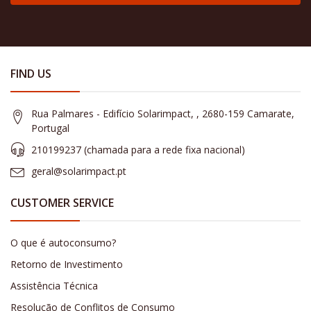
FIND US
Rua Palmares - Edifício Solarimpact, , 2680-159 Camarate,
Portugal
210199237 (​chamada para a rede fixa nacional)
geral@solarimpact.pt
CUSTOMER SERVICE
O que é autoconsumo?
Retorno de Investimento
Assistência Técnica
Resolução de Conflitos de Consumo