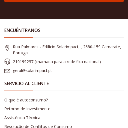
ENCUÉNTRANOS
Rua Palmares - Edifício Solarimpact, , 2680-159 Camarate,
Portugal
210199237 (​chamada para a rede fixa nacional)
geral@solarimpact.pt
SERVICIO AL CLIENTE
O que é autoconsumo?
Retorno de Investimento
Assistência Técnica
Resolução de Conflitos de Consumo