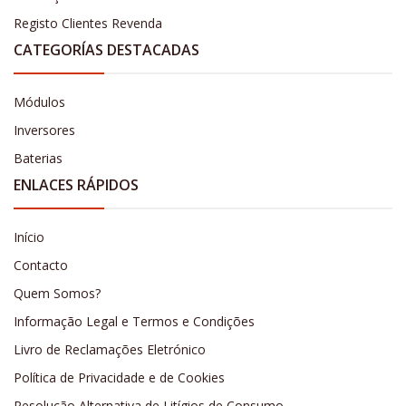
Registo Clientes Revenda
CATEGORÍAS DESTACADAS
Módulos
Inversores
Baterias
ENLACES RÁPIDOS
Início
Contacto
Quem Somos?
Informação Legal e Termos e Condições
Livro de Reclamações Eletrónico
Política de Privacidade e de Cookies
Resolução Alternativa de Litígios de Consumo