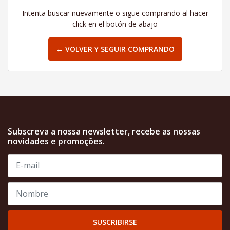
Intenta buscar nuevamente o sigue comprando al hacer
click en el botón de abajo
← VOLVER Y SEGUIR COMPRANDO
Subscreva a nossa newsletter, recebe as nossas
novidades e promoções.
SUSCRIBIRSE