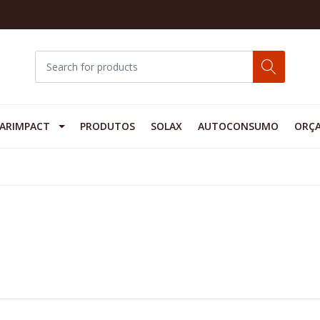
ARIMPACT
PRODUTOS
SOLAX
AUTOCONSUMO
ORÇ