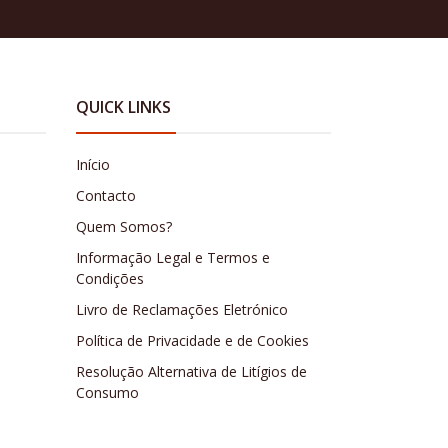
QUICK LINKS
Início
Contacto
Quem Somos?
Informação Legal e Termos e
Condições
Livro de Reclamações Eletrónico
Política de Privacidade e de Cookies
Resolução Alternativa de Litígios de
Consumo