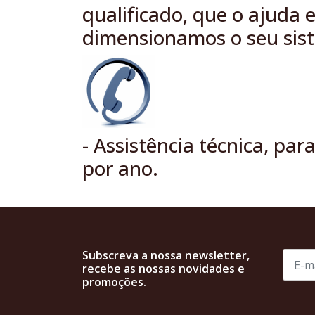
qualificado, que o ajuda
dimensionamos o seu sist
- Assistência técnica, pa
por ano.
Subscreva a nossa newsletter,
recebe as nossas novidades e
promoções.