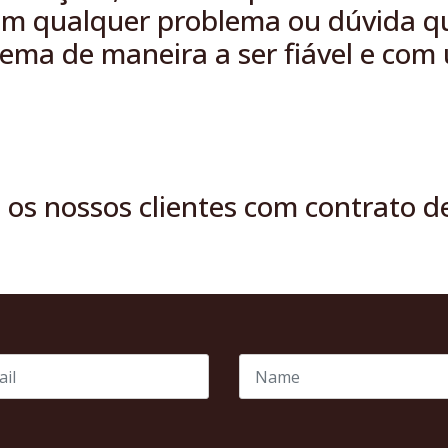
 em qualquer problema ou dúvida qu
ema de maneira a ser fiável e com
ra os nossos clientes com contrato