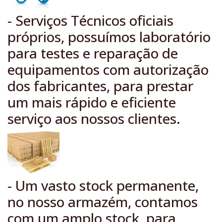
- Serviços Técnicos oficiais
próprios, possuímos laboratório
para testes e reparação de
equipamentos com autorização
dos fabricantes, para prestar
um mais rápido e eficiente
serviço aos nossos clientes.
- Um vasto stock permanente,
no nosso armazém, contamos
com um amplo stock, para