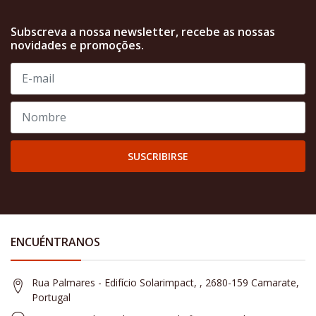
Subscreva a nossa newsletter, recebe as nossas
novidades e promoções.
SUSCRIBIRSE
ENCUÉNTRANOS
Rua Palmares - Edifício Solarimpact, , 2680-159 Camarate,
Portugal