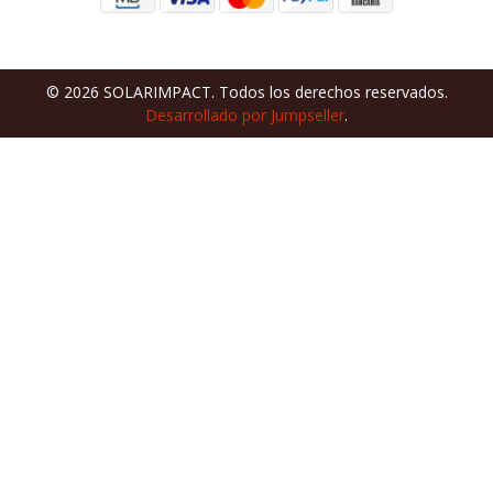
© 2026 SOLARIMPACT. Todos los derechos reservados.
Desarrollado por Jumpseller
.