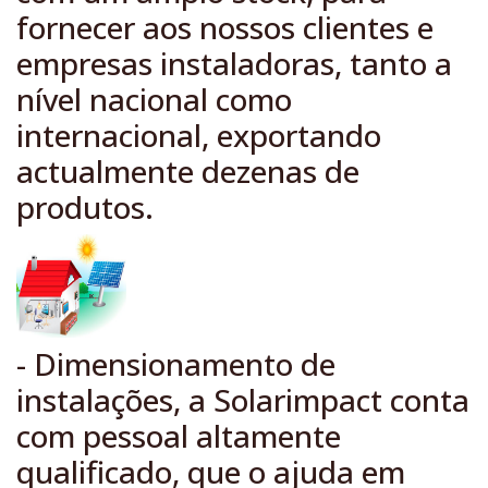
fornecer aos nossos clientes e
empresas instaladoras, tanto a
nível nacional como
internacional, exportando
actualmente dezenas de
produtos.
- Dimensionamento de
instalações, a Solarimpact conta
com pessoal altamente
qualificado, que o ajuda em