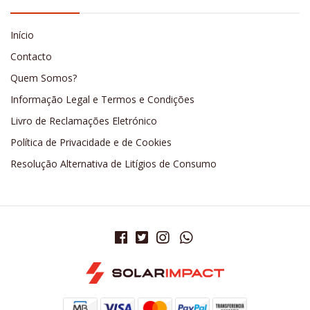
Início
Contacto
Quem Somos?
Informação Legal e Termos e Condições
Livro de Reclamações Eletrónico
Política de Privacidade e de Cookies
Resolução Alternativa de Litígios de Consumo