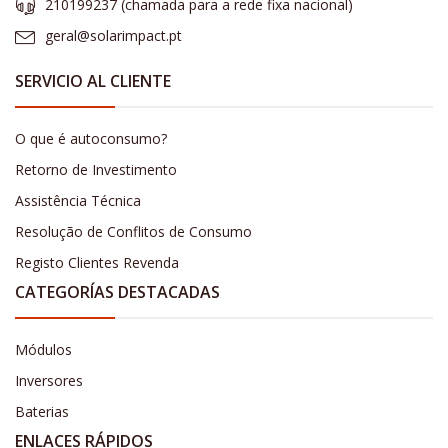
210199237 (​chamada para a rede fixa nacional)
geral@solarimpact.pt
SERVICIO AL CLIENTE
O que é autoconsumo?
Retorno de Investimento
Assistência Técnica
Resolução de Conflitos de Consumo
Registo Clientes Revenda
CATEGORÍAS DESTACADAS
Módulos
Inversores
Baterias
ENLACES RÁPIDOS