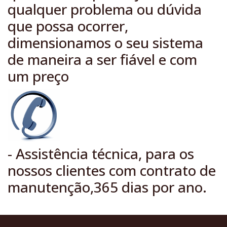
qualquer problema ou dúvida
que possa ocorrer,
dimensionamos o seu sistema
de maneira a ser fiável e com
um preço
- Assistência técnica, para os
nossos clientes com contrato de
manutenção,365 dias por ano.