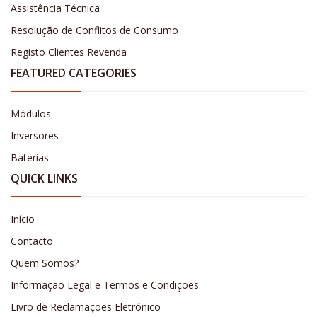
Assistência Técnica
Resolução de Conflitos de Consumo
Registo Clientes Revenda
FEATURED CATEGORIES
Módulos
Inversores
Baterias
QUICK LINKS
Início
Contacto
Quem Somos?
Informação Legal e Termos e Condições
Livro de Reclamações Eletrónico