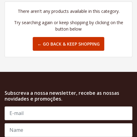
There aren't any products available in this category.
Try searching again or keep shopping by clicking on the
button below
← GO BACK & KEEP SHOPPING
Subscreva a nossa newsletter, recebe as nossas
novidades e promoções.