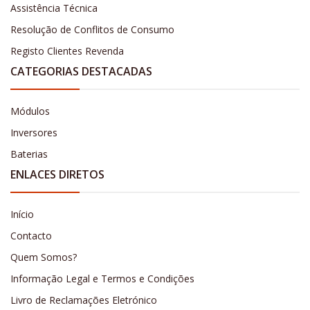
Assistência Técnica
Resolução de Conflitos de Consumo
Registo Clientes Revenda
CATEGORIAS DESTACADAS
Módulos
Inversores
Baterias
ENLACES DIRETOS
Início
Contacto
Quem Somos?
Informação Legal e Termos e Condições
Livro de Reclamações Eletrónico