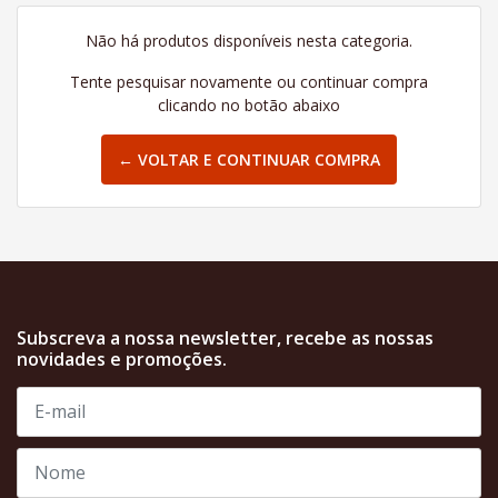
Não há produtos disponíveis nesta categoria.
Tente pesquisar novamente ou continuar compra
clicando no botão abaixo
← VOLTAR E CONTINUAR COMPRA
Subscreva a nossa newsletter, recebe as nossas
novidades e promoções.