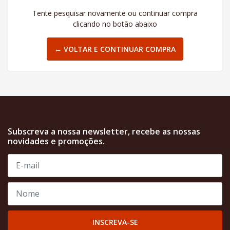
Tente pesquisar novamente ou continuar compra
clicando no botão abaixo
← VOLTAR E CONTINUAR COMPRA
Subscreva a nossa newsletter, recebe as nossas
novidades e promoções.
INSCREVA-SE