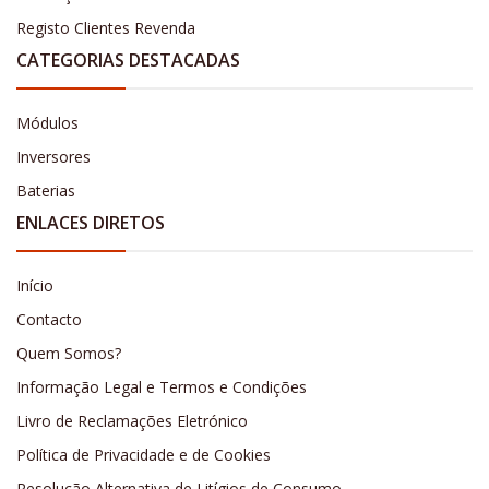
Registo Clientes Revenda
CATEGORIAS DESTACADAS
Módulos
Inversores
Baterias
ENLACES DIRETOS
Início
Contacto
Quem Somos?
Informação Legal e Termos e Condições
Livro de Reclamações Eletrónico
Política de Privacidade e de Cookies
Resolução Alternativa de Litígios de Consumo