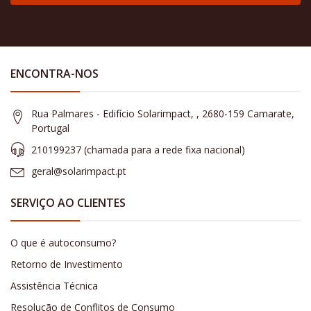
ENCONTRA-NOS
Rua Palmares - Edifício Solarimpact, , 2680-159 Camarate,
Portugal
210199237 (​chamada para a rede fixa nacional)
geral@solarimpact.pt
SERVIÇO AO CLIENTES
O que é autoconsumo?
Retorno de Investimento
Assistência Técnica
Resolução de Conflitos de Consumo