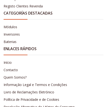
Registo Clientes Revenda
CATEGORÍAS DESTACADAS
Módulos
Inversores
Baterias
ENLACES RÁPIDOS
Início
Contacto
Quem Somos?
Informação Legal e Termos e Condições
Livro de Reclamações Eletrónico
Política de Privacidade e de Cookies
Resolução Alternativa de Litígios de Consumo