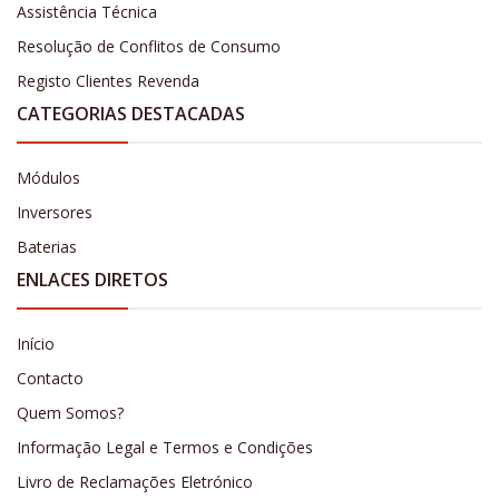
Assistência Técnica
Resolução de Conflitos de Consumo
Registo Clientes Revenda
CATEGORIAS DESTACADAS
Módulos
Inversores
Baterias
ENLACES DIRETOS
Início
Contacto
Quem Somos?
Informação Legal e Termos e Condições
Livro de Reclamações Eletrónico