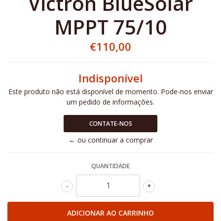
Victron BlueSolar
MPPT 75/10
€110,00
Indisponível
Este produto não está disponível de momento. Pode-nos enviar
um pedido de informações.
CONTATE-NOS
← ou continuar a comprar
QUANTIDADE
-
+