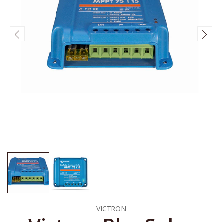
VICTRON