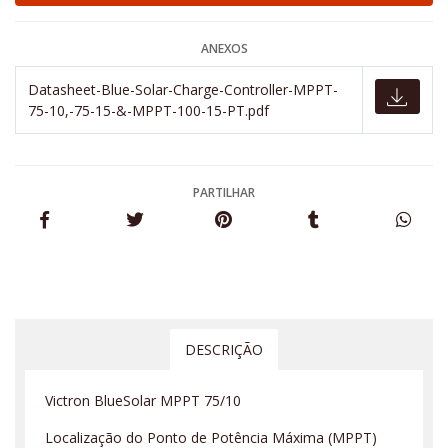
ANEXOS
Datasheet-Blue-Solar-Charge-Controller-MPPT-
75-10,-75-15-&-MPPT-100-15-PT.pdf
PARTILHAR
DESCRIÇÃO
Victron BlueSolar MPPT 75/10
Localização do Ponto de Potência Máxima (MPPT)