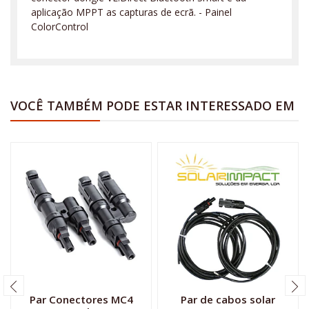
aplicação MPPT as capturas de ecrã. - Painel
ColorControl
VOCÊ TAMBÉM PODE ESTAR INTERESSADO EM
Par Conectores MC4
Par de cabos solar