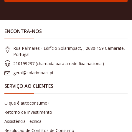
ENCONTRA-NOS
Rua Palmares - Edifício Solarimpact, , 2680-159 Camarate,
Portugal
210199237 (​chamada para a rede fixa nacional)
geral@solarimpact.pt
SERVIÇO AO CLIENTES
O que é autoconsumo?
Retorno de Investimento
Assistência Técnica
Resolução de Conflitos de Consumo