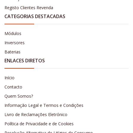
Registo Clientes Revenda
CATEGORIAS DESTACADAS
Módulos
Inversores
Baterias
ENLACES DIRETOS
Início
Contacto
Quem Somos?
Informação Legal e Termos e Condições
Livro de Reclamações Eletrónico
Política de Privacidade e de Cookies
Resolução Alternativa de Litígios de Consumo