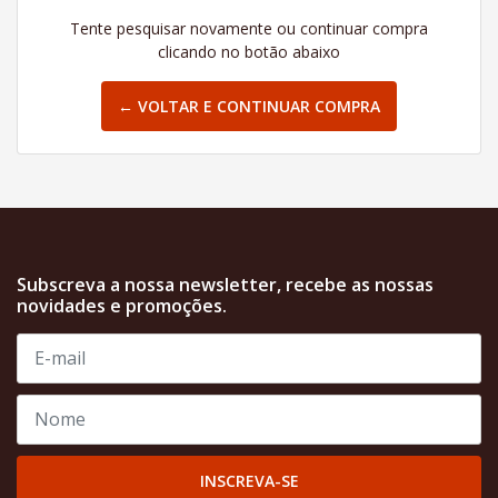
Tente pesquisar novamente ou continuar compra
clicando no botão abaixo
← VOLTAR E CONTINUAR COMPRA
Subscreva a nossa newsletter, recebe as nossas
novidades e promoções.
INSCREVA-SE