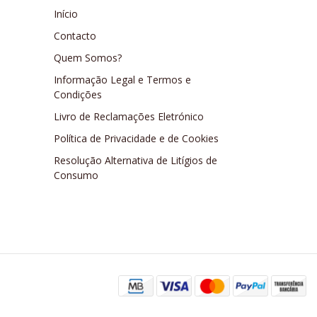
Início
Contacto
Quem Somos?
Informação Legal e Termos e
Condições
Livro de Reclamações Eletrónico
Política de Privacidade e de Cookies
Resolução Alternativa de Litígios de
Consumo