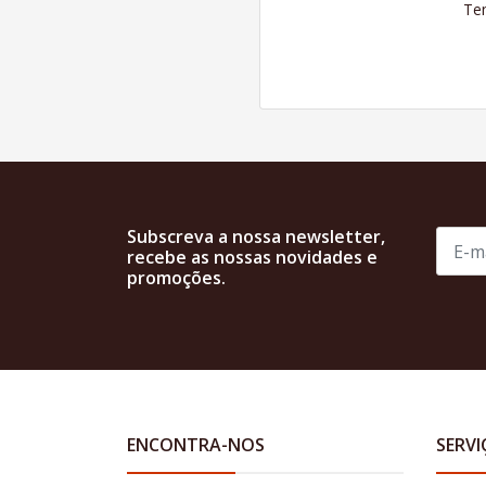
Ten
Subscreva a nossa newsletter,
recebe as nossas novidades e
promoções.
ENCONTRA-NOS
SERVI