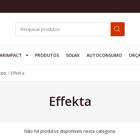
ARIMPACT
PRODUTOS
SOLAX
AUTOCONSUMO
ORÇ
cos
Effekta
Effekta
Não há produtos disponíveis nesta categoria.